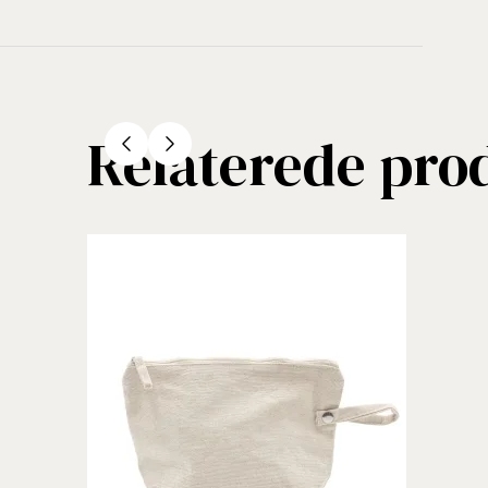
Relaterede pro