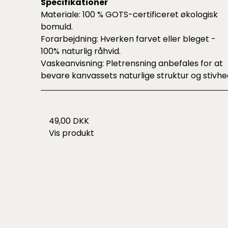
Specifikationer
Materiale: 100 % GOTS-certificeret økologisk
bomuld.
Forarbejdning: Hverken farvet eller bleget -
100% naturlig råhvid.
Vaskeanvisning: Pletrensning anbefales for at
bevare kanvassets naturlige struktur og stivhe
49,00 DKK
Vis produkt