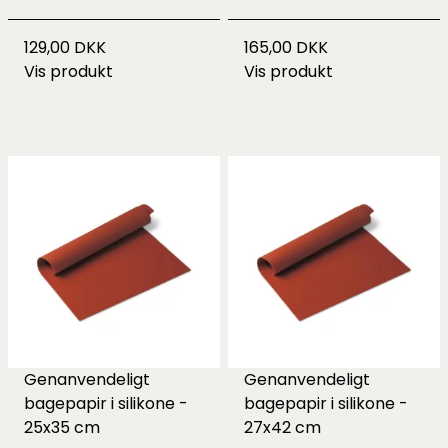
129,00 DKK
165,00 DKK
Vis produkt
Vis produkt
Genanvendeligt
Genanvendeligt
bagepapir i silikone -
bagepapir i silikone -
25x35 cm
27x42 cm