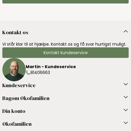
Kontakt os
Vi står klar til at hjælpe. Kontakt os og få svar hurtigst muligt.
Kontakt kundeservice
Martin - Kundeservice
81406663
Kundeservice
Bagom Økofamilien
Din konto
Økofamilien