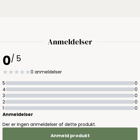
Anmeldelser
0
/ 5
0 anmeldelser
5
0
4
0
3
0
2
0
1
0
Anmeldelser
Der er ingen anmeldelser af dette produkt.
Anmeld produkt