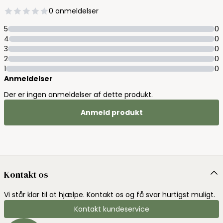
0 anmeldelser
5
0
4
0
3
0
2
0
1
0
Anmeldelser
Der er ingen anmeldelser af dette produkt.
Anmeld produkt
Kontakt os
Vi står klar til at hjælpe. Kontakt os og få svar hurtigst muligt.
Kontakt kundeservice