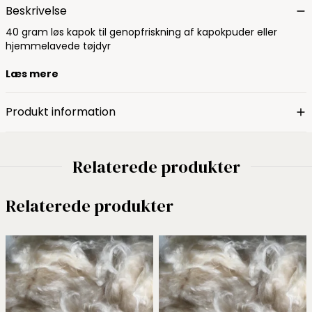
Beskrivelse
40 gram løs kapok til genopfriskning af kapokpuder eller
hjemmelavede tøjdyr
Læs mere
Produkt information
Relaterede produkter
Relaterede produkter