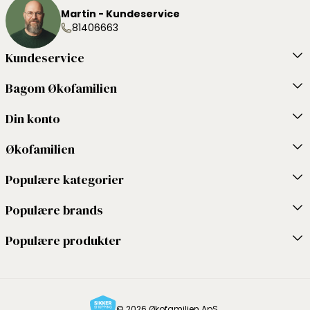
Martin - Kundeservice
81406663
Kundeservice
Bagom Økofamilien
Din konto
Økofamilien
Populære kategorier
Populære brands
Populære produkter
© 2026 Økofamilien ApS.