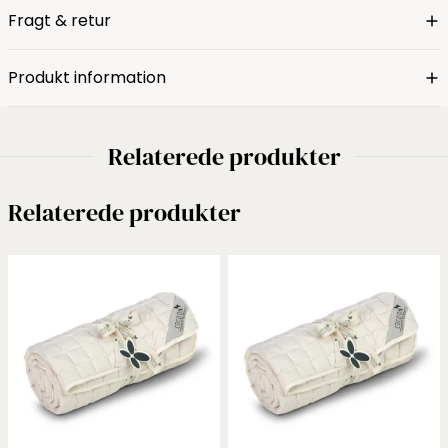
Fragt & retur
Produkt information
Relaterede produkter
Relaterede produkter