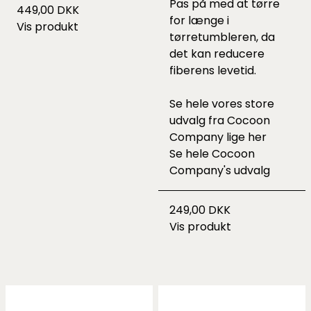
Pas på med at tørre
449,00 DKK
for længe i
Vis produkt
tørretumbleren, da
det kan reducere
fiberens levetid.
Se hele vores store
udvalg fra Cocoon
Company lige
her
Se hele
Cocoon
Company's udvalg
249,00 DKK
Vis produkt