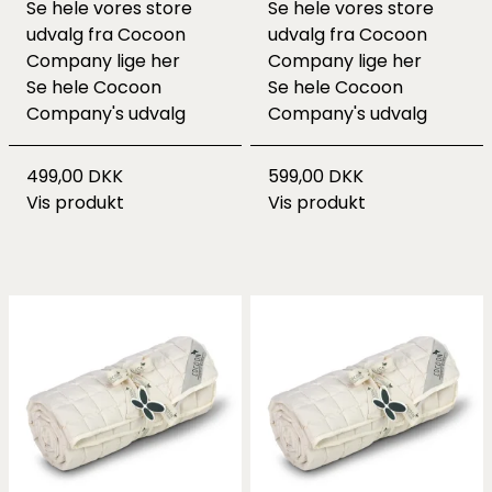
Se hele vores store
Se hele vores store
udvalg fra Cocoon
udvalg fra Cocoon
Company lige
her
Company lige
her
Se hele
Cocoon
Se hele
Cocoon
Company's udvalg
Company's udvalg
499,00 DKK
599,00 DKK
Vis produkt
Vis produkt