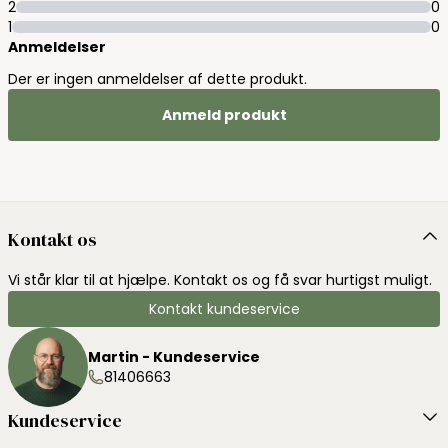
2
0
1
0
Anmeldelser
Der er ingen anmeldelser af dette produkt.
Anmeld produkt
Kontakt os
Vi står klar til at hjælpe. Kontakt os og få svar hurtigst muligt.
Kontakt kundeservice
Martin - Kundeservice
81406663
Kundeservice