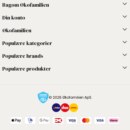
Bagom Økofamilien
Din konto
Økofamilien
Populære kategorier
Populære brands
Populære produkter
© 2026 Økofamilien ApS.