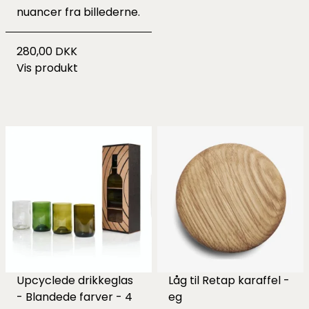
nuancer fra billederne.
280,00 DKK
Vis produkt
Upcyclede drikkeglas
Låg til Retap karaffel -
- Blandede farver - 4
eg