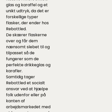
glas og karaffel og et
unikt udtryk, da det er
forskellige typer
flasker, der ender hos
Rebottled.
De skærer flaskerne
over og får dem
nænsomt slebet til og
tilpasset så de
fungerer som de
perfekte drikkeglas og
karafler.
Samtidig tager
Rebottled et socialt
ansvar ved at hjælpe
folk udenfor eller på
kanten af
arbejdsmarkedet med