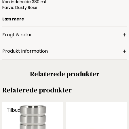
Kan indeholde 380 ml
Farve: Dusty Rose
Læs mere
Fragt & retur
Produkt information
Relaterede produkter
Relaterede produkter
Tilbud