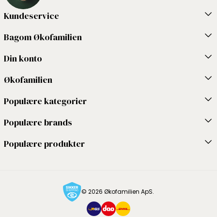
Kundeservice
Bagom Økofamilien
Din konto
Økofamilien
Populære kategorier
Populære brands
Populære produkter
© 2026 Økofamilien ApS.