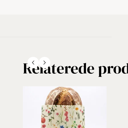
Relaterede pro