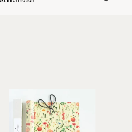
kt information