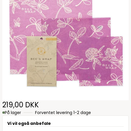
219,00 DKK
På lager
Forventet levering 1-2 dage
Vi vil også anbefale