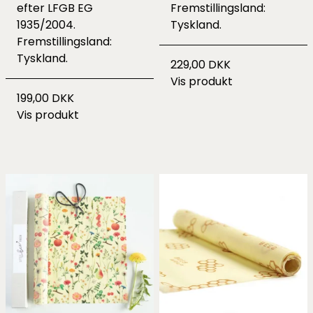
efter LFGB EG
Fremstillingsland:
1935/2004.
Tyskland.
Fremstillingsland:
Tyskland.
229,00 DKK
Vis produkt
199,00 DKK
Vis produkt