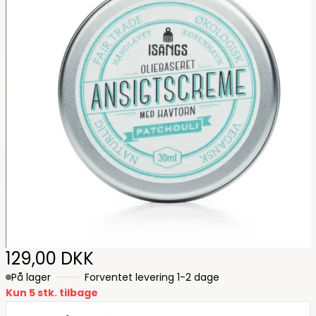
129,00 DKK
På lager
Forventet levering 1-2 dage
Kun 5 stk. tilbage