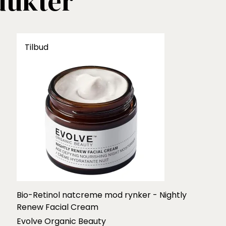
dukter
Tilbud
Bio-Retinol natcreme mod rynker - Nightly
Renew Facial Cream
Evolve Organic Beauty