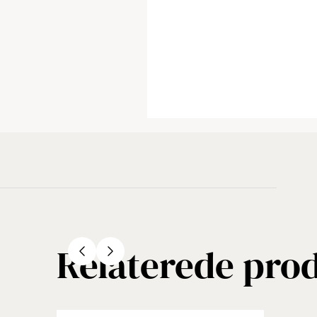
Relaterede pro