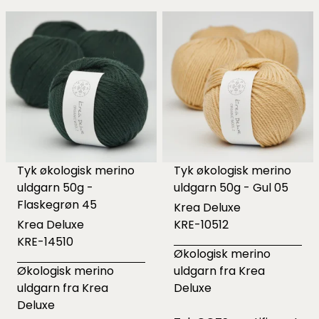
Tyk økologisk merino
Tyk økologisk merino
uldgarn 50g -
uldgarn 50g - Gul 05
Flaskegrøn 45
Krea Deluxe
Krea Deluxe
KRE-10512
KRE-14510
Økologisk merino
Økologisk merino
uldgarn fra Krea
uldgarn fra Krea
Deluxe
Deluxe