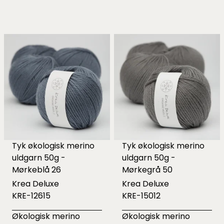
Tyk økologisk merino
Tyk økologisk merino
uldgarn 50g -
uldgarn 50g -
Mørkeblå 26
Mørkegrå 50
Krea Deluxe
Krea Deluxe
KRE-12615
KRE-15012
Økologisk merino
Økologisk merino