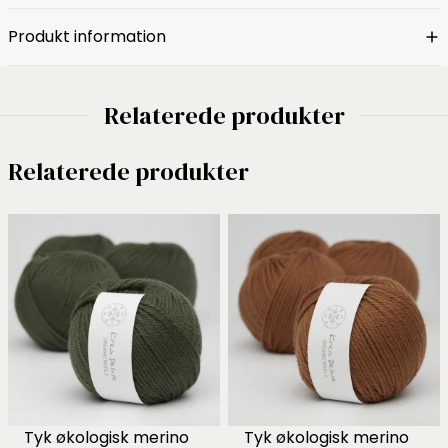
Produkt information
Relaterede produkter
Relaterede produkter
Tyk økologisk merino
Tyk økologisk merino