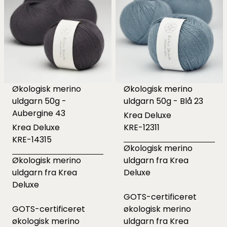
Økologisk merino
Økologisk merino
uldgarn 50g -
uldgarn 50g - Blå 23
Aubergine 43
Krea Deluxe
Krea Deluxe
KRE-12311
KRE-14315
Økologisk merino
Økologisk merino
uldgarn fra Krea
uldgarn fra Krea
Deluxe
Deluxe
GOTS-certificeret
GOTS-certificeret
økologisk merino
økologisk merino
uldgarn fra Krea