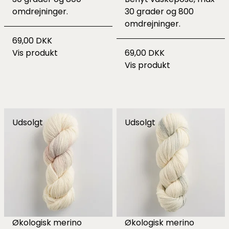
omdrejninger.
30 grader og 800
omdrejninger.
69,00 DKK
Vis produkt
69,00 DKK
Vis produkt
Udsolgt
Udsolgt
Økologisk merino
Økologisk merino