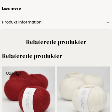
Læs mere
Produkt information
Relaterede produkter
Relaterede produkter
Udsolgt