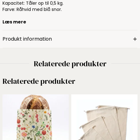
Kapacitet: Tåler op til 0,5 kg.
Farve: Råhvid med blå snor.
Læs mere
Produkt information
Relaterede produkter
Relaterede produkter