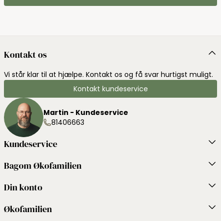
Kontakt os
Vi står klar til at hjælpe. Kontakt os og få svar hurtigst muligt.
Kontakt kundeservice
Martin - Kundeservice
81406663
Kundeservice
Bagom Økofamilien
Din konto
Økofamilien