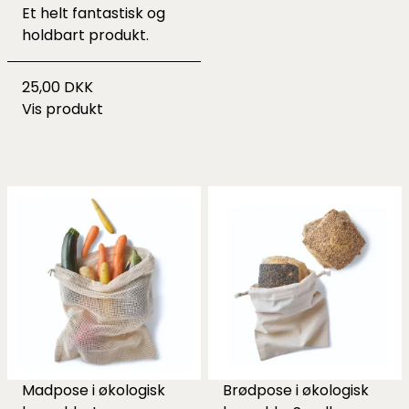
Et helt fantastisk og
holdbart produkt.
25,00 DKK
Vis produkt
Madpose i økologisk
Brødpose i økologisk