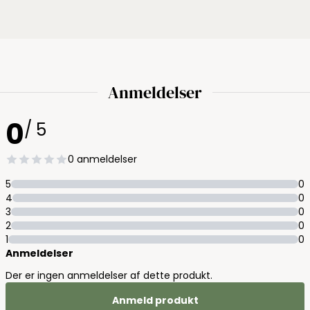
Anmeldelser
0
/ 5
0 anmeldelser
5
0
4
0
3
0
2
0
1
0
Anmeldelser
Der er ingen anmeldelser af dette produkt.
Anmeld produkt