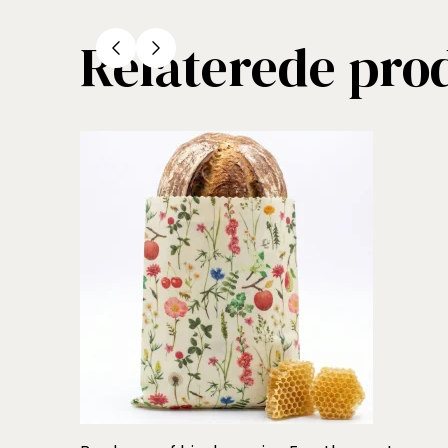
Relaterede pro