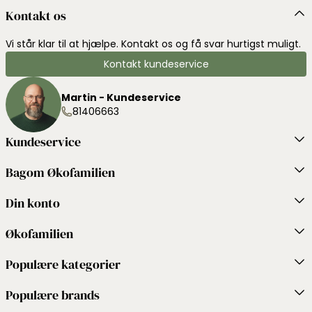
Kontakt os
Vi står klar til at hjælpe. Kontakt os og få svar hurtigst muligt.
Kontakt kundeservice
Martin - Kundeservice
81406663
Kundeservice
Bagom Økofamilien
Din konto
Økofamilien
Populære kategorier
Populære brands