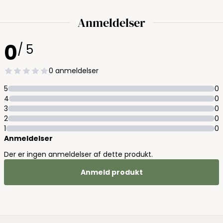
Anmeldelser
0
/ 5
0 anmeldelser
5
0
4
0
3
0
2
0
1
0
Anmeldelser
Der er ingen anmeldelser af dette produkt.
Anmeld produkt