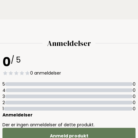
Anmeldelser
0
/ 5
0 anmeldelser
5
0
4
0
3
0
2
0
1
0
Anmeldelser
Der er ingen anmeldelser af dette produkt.
Anmeld produkt