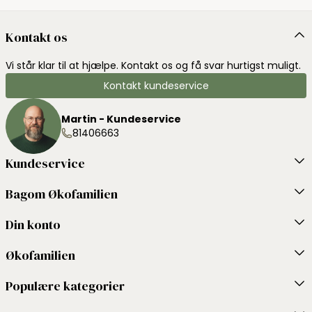
Kontakt os
Vi står klar til at hjælpe. Kontakt os og få svar hurtigst muligt.
Kontakt kundeservice
Martin - Kundeservice
81406663
Kundeservice
Bagom Økofamilien
Din konto
Økofamilien
Populære kategorier