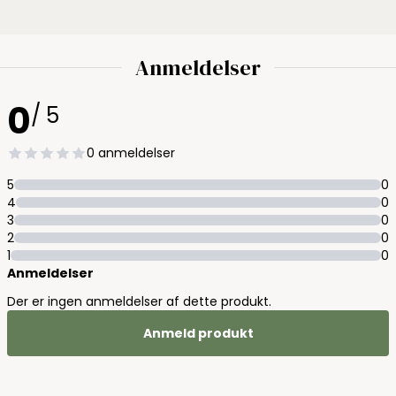
Anmeldelser
0
/ 5
0 anmeldelser
5
0
4
0
3
0
2
0
1
0
Anmeldelser
Der er ingen anmeldelser af dette produkt.
Anmeld produkt