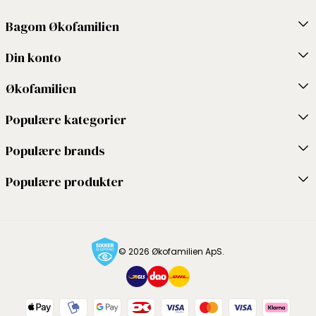
Bagom Økofamilien
Din konto
Økofamilien
Populære kategorier
Populære brands
Populære produkter
© 2026 Økofamilien ApS.