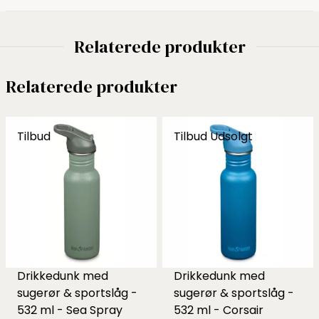
Relaterede produkter
Relaterede produkter
Tilbud
Tilbud
Udsolgt
Drikkedunk med
Drikkedunk med
sugerør & sportslåg -
sugerør & sportslåg -
532 ml - Sea Spray
532 ml - Corsair