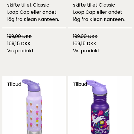
skifte til et Classic
skifte til et Classic
Loop Cap eller andet
Loop Cap eller andet
låg fra Klean Kanteen.
låg fra Klean Kanteen.
199,00 DKK
199,00 DKK
169,15 DKK
169,15 DKK
Vis produkt
Vis produkt
Tilbud
Tilbud