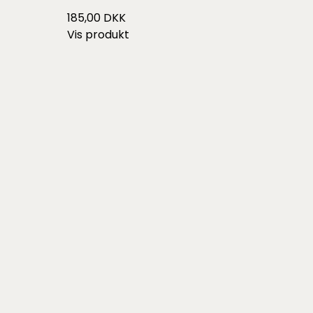
185,00 DKK
Vis produkt