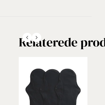
Relaterede pro