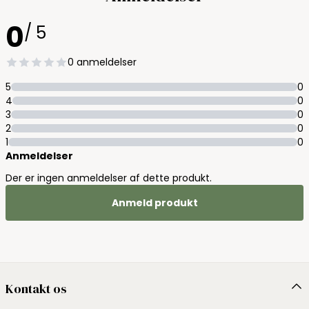
0
/ 5
0 anmeldelser
5
0
4
0
3
0
2
0
1
0
Anmeldelser
Der er ingen anmeldelser af dette produkt.
Anmeld produkt
Kontakt os