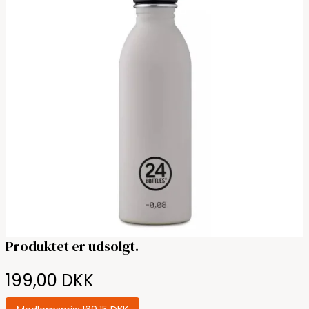
Produktet er udsolgt.
199,00 DKK