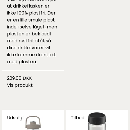
at drikkeflasken er
ikke 100% plastfri. Der
er en lille smule plast
inde i selve låget, men
plasten er beklædt
med rustfrit stål, så
dine drikkevarer vil
ikke komme i kontakt
med plasten.
229,00 DKK
Vis produkt
Udsolgt
Tilbud