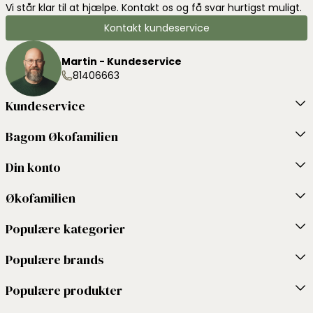
Vi står klar til at hjælpe. Kontakt os og få svar hurtigst muligt.
Kontakt kundeservice
Martin - Kundeservice
81406663
Kundeservice
Bagom Økofamilien
Din konto
Økofamilien
Populære kategorier
Populære brands
Populære produkter