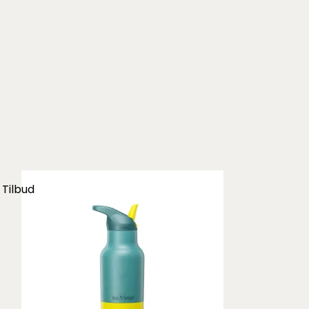
Tilbud