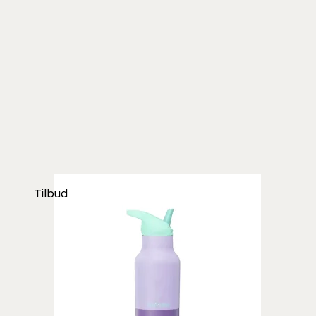
Tilbud