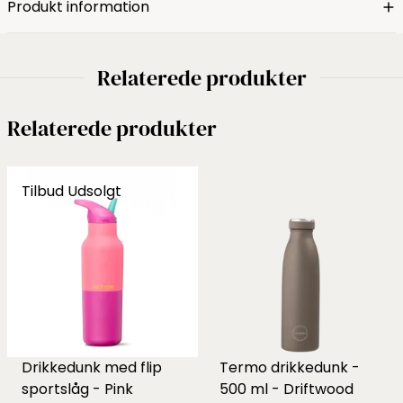
Produkt information
Relaterede produkter
Relaterede produkter
Tilbud
Udsolgt
Drikkedunk med flip
Termo drikkedunk -
sportslåg - Pink
500 ml - Driftwood