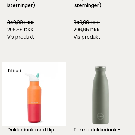
isterninger)
isterninger)
349,00 DKK
349,00 DKK
296,65 DKK
296,65 DKK
Vis produkt
Vis produkt
Tilbud
Drikkedunk med flip
Termo drikkedunk -