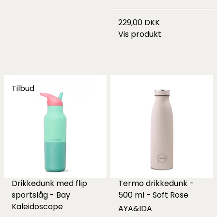
229,00 DKK
Vis produkt
Tilbud
Drikkedunk med flip
Termo drikkedunk -
sportslåg - Bay
500 ml - Soft Rose
Kaleidoscope
AYA&IDA