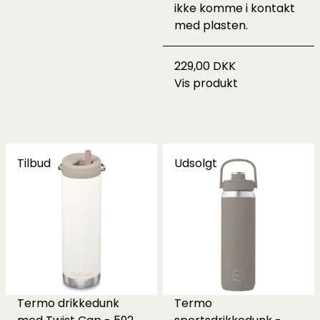
ikke komme i kontakt
med plasten.
229,00 DKK
Vis produkt
Tilbud
Udsolgt
Termo drikkedunk
Termo