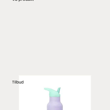
Tilbud