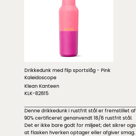
Drikkedunk med flip sportslåg - Pink
Kaleidoscope
Klean Kanteen
KLK-82815
Denne drikkedunk i rustfrit stål er fremstillet af
90% certificeret genanvendt 18/8 rustfrit stål.
Det er ikke bare godt for miljøet; det sikrer ogs
at flasken hverken optager eller afgiver smag.