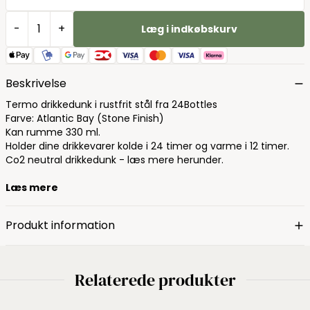
-
+
Læg i indkøbskurv
Beskrivelse
Termo drikkedunk i rustfrit stål fra 24Bottles
Farve: Atlantic Bay (Stone Finish)
Kan rumme 330 ml.
Holder dine drikkevarer kolde i 24 timer og varme i 12 timer.
Co2 neutral drikkedunk - læs mere herunder.
Læs mere
Produkt information
Relaterede produkter