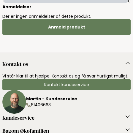
1
0
Anmeldelser
Der er ingen anmeldelser af dette produkt.
Anmeld produkt
Kontakt os
Vi står klar til at hjælpe. Kontakt os og få svar hurtigst muligt.
Kontakt kundeservice
Martin - Kundeservice
81406663
Kundeservice
Bagom Økofamilien