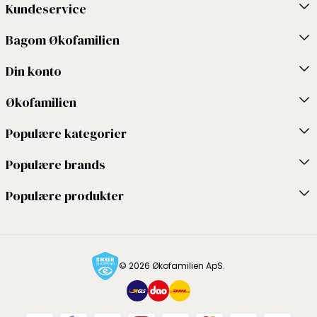
Kundeservice
Bagom Økofamilien
Din konto
Økofamilien
Populære kategorier
Populære brands
Populære produkter
© 2026 Økofamilien ApS.