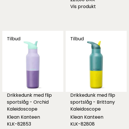
Vis produkt
Tilbud
Tilbud
Drikkedunk med flip
Drikkedunk med flip
sportslåg - Orchid
sportslåg - Brittany
Kaleidoscope
Kaleidoscope
Klean Kanteen
Klean Kanteen
KLK-82853
KLK-82808