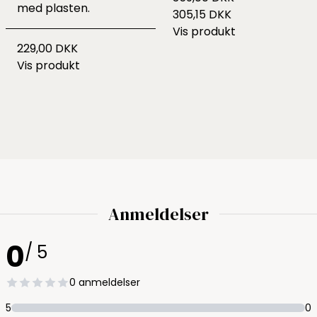
med plasten.
305,15 DKK
Vis produkt
229,00 DKK
Vis produkt
Anmeldelser
0
/ 5
0 anmeldelser
5
0