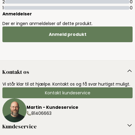
2
0
1
0
Anmeldelser
Der er ingen anmeldelser af dette produkt.
Anmeld produkt
Kontakt os
Vi står klar til at hjælpe. Kontakt os og få svar hurtigst muligt.
Kontakt kundeservice
Martin - Kundeservice
81406663
Kundeservice