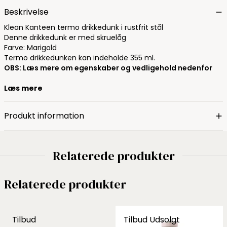
Beskrivelse
Klean Kanteen termo drikkedunk i rustfrit stål
Denne drikkedunk er med skruelåg
Farve: Marigold
Termo drikkedunken kan indeholde 355 ml.
OBS: Læs mere om egenskaber og vedligehold nedenfor
Læs mere
Produkt information
Relaterede produkter
Relaterede produkter
Tilbud
Tilbud
Udsolgt