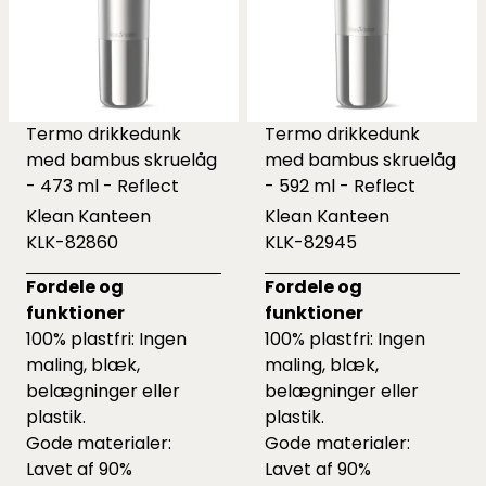
Termo drikkedunk
Termo drikkedunk
med bambus skruelåg
med bambus skruelåg
- 473 ml - Reflect
- 592 ml - Reflect
Klean Kanteen
Klean Kanteen
KLK-82860
KLK-82945
Fordele og
Fordele og
funktioner
funktioner
100% plastfri: Ingen
100% plastfri: Ingen
maling, blæk,
maling, blæk,
belægninger eller
belægninger eller
plastik.
plastik.
Gode materialer:
Gode materialer:
Lavet af 90%
Lavet af 90%