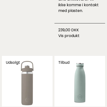
ikke komme i kontakt
med plasten.
239,00 DKK
Vis produkt
Udsolgt
Tilbud