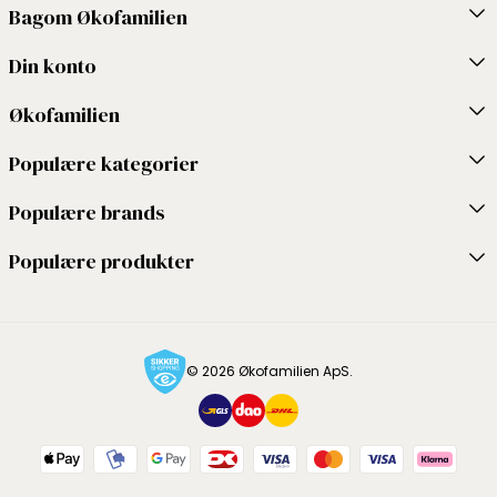
Bagom Økofamilien
Din konto
Økofamilien
Populære kategorier
Populære brands
Populære produkter
© 2026 Økofamilien ApS.