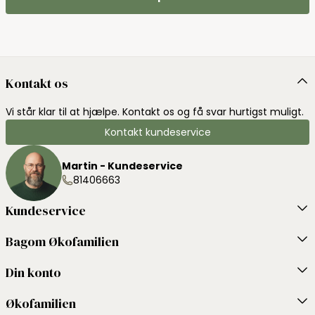
Kontakt os
Vi står klar til at hjælpe. Kontakt os og få svar hurtigst muligt.
Kontakt kundeservice
Martin - Kundeservice
81406663
Kundeservice
Bagom Økofamilien
Din konto
Økofamilien