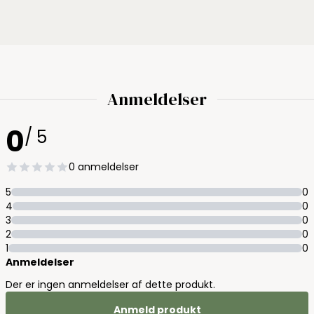
Anmeldelser
0
/ 5
0 anmeldelser
5
0
4
0
3
0
2
0
1
0
Anmeldelser
Der er ingen anmeldelser af dette produkt.
Anmeld produkt