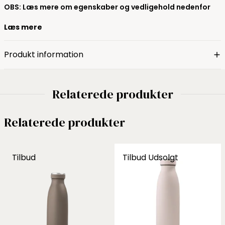
OBS: Læs mere om egenskaber og vedligehold nedenfor
Læs mere
Produkt information
Relaterede produkter
Relaterede produkter
Tilbud
Tilbud
Udsolgt