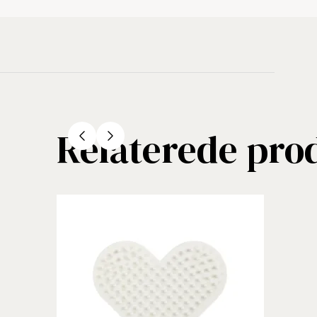
Relaterede pro