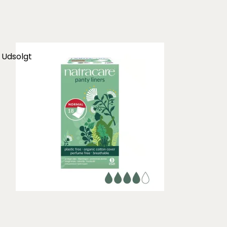
Udsolgt