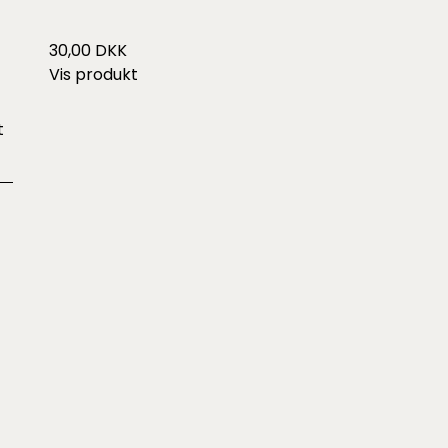
30,00 DKK
Vis produkt
t