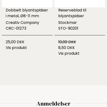
Dobbelt blyantspidser
Reserveblad til
i metal, Ø8-11 mm
blyantspidser
Creativ Company
Stockmar
CRC-01273
STO-90201
25,00 DKK
10,00 DKK
Vis produkt
8,50 DKK
Vis produkt
Anmeldelser