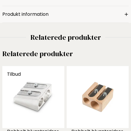
Produkt information
Relaterede produkter
Relaterede produkter
Tilbud