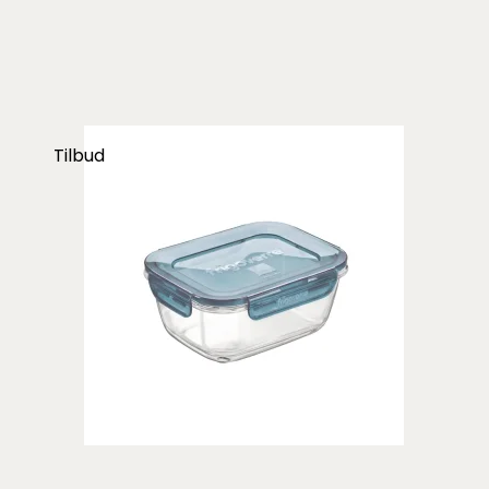
Tilbud