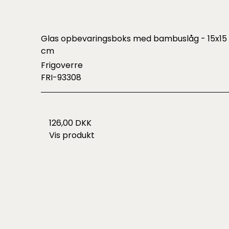
Glas opbevaringsboks med bambuslåg - 15x15
cm
Frigoverre
FRI-93308
126,00 DKK
Vis produkt