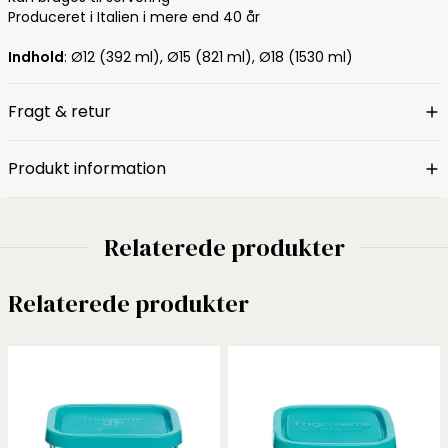
Produceret i Italien i mere end 40 år
Indhold
: Ø12 (392 ml), Ø15 (821 ml), Ø18 (1530 ml)
Fragt & retur
Produkt information
Relaterede produkter
Relaterede produkter