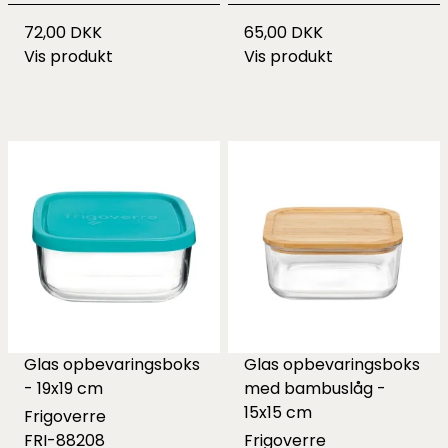
72,00 DKK
65,00 DKK
Vis produkt
Vis produkt
Glas opbevaringsboks
Glas opbevaringsboks
- 19x19 cm
med bambuslåg -
15x15 cm
Frigoverre
FRI-88208
Frigoverre