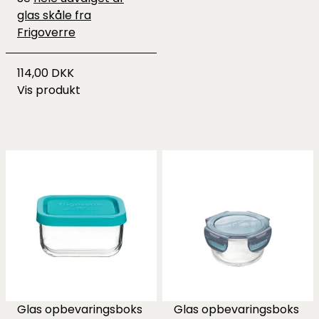
glas skåle fra
Frigoverre
114,00 DKK
Vis produkt
Glas opbevaringsboks
Glas opbevaringsboks