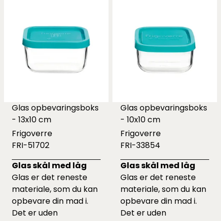
Glas opbevaringsboks
Glas opbevaringsboks
- 13x10 cm
- 10x10 cm
Frigoverre
Frigoverre
FRI-51702
FRI-33854
Glas skål med låg
Glas skål med låg
Glas er det reneste
Glas er det reneste
materiale, som du kan
materiale, som du kan
opbevare din mad i.
opbevare din mad i.
Det er uden
Det er uden