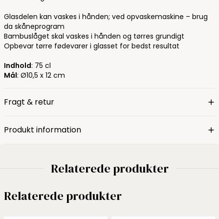
Glasdelen kan vaskes i hånden; ved opvaskemaskine – brug
da skåneprogram
Bambuslåget skal vaskes i hånden og tørres grundigt
Opbevar tørre fødevarer i glasset for bedst resultat
Indhold
: 75 cl
Mål
: Ø10,5 x 12 cm
Fragt & retur
Produkt information
Relaterede produkter
Relaterede produkter