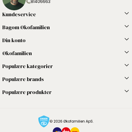
81406663
Kundeservice
Bagom Økofamilien
Din konto
Økofamilien
Populære kategorier
Populære brands
Populære produkter
© 2026 Økofamilien ApS.