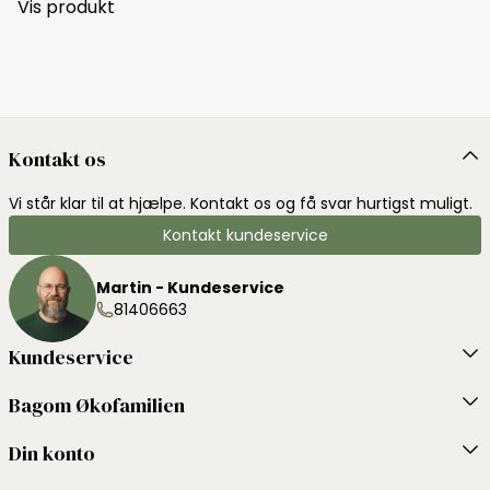
Vis produkt
Kontakt os
Vi står klar til at hjælpe. Kontakt os og få svar hurtigst muligt.
Kontakt kundeservice
Martin - Kundeservice
81406663
Kundeservice
Bagom Økofamilien
Din konto