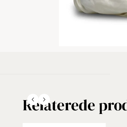
Relaterede pro