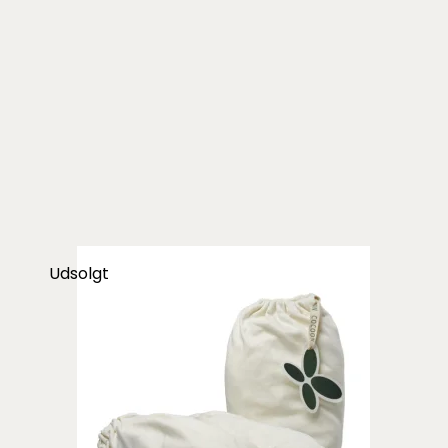
Udsolgt