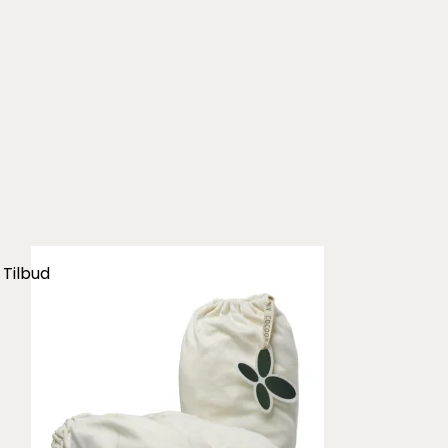
Tilbud