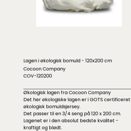
Lagen i økologisk bomuld - 120x200 cm
Cocoon Company
COV-120200
Økologisk lagen fra Cocoon Company
Det her økologiske lagen er i GOTS certificeret
økologisk bomuldsjersey.
Det passer til en 3/4 seng på 120 x 200 cm.
Lagenet er i den absolut bedste kvalitet -
kraftigt og blødt.