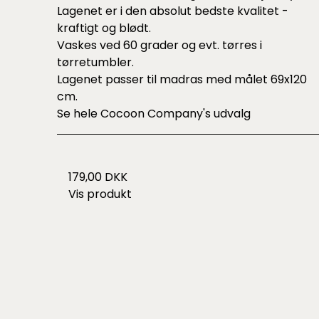
Lagenet er i den absolut bedste kvalitet -
kraftigt og blødt.
Vaskes ved 60 grader og evt. tørres i
tørretumbler.
Lagenet passer til madras med målet 69x120
cm.
Se hele
Cocoon Company's udvalg
179,00 DKK
Vis produkt