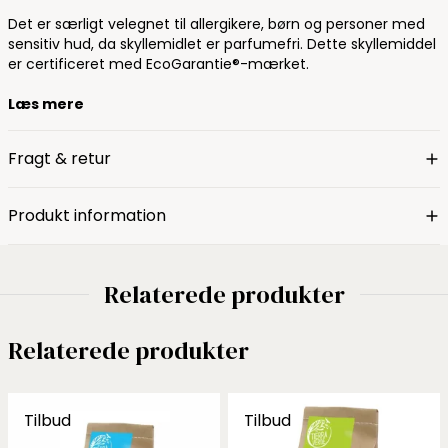
Det er særligt velegnet til allergikere, børn og personer med
sensitiv hud, da skyllemidlet er parfumefri. Dette skyllemiddel
er certificeret med EcoGarantie®-mærket.
Læs mere
Fragt & retur
Produkt information
Relaterede produkter
Relaterede produkter
Tilbud
Tilbud