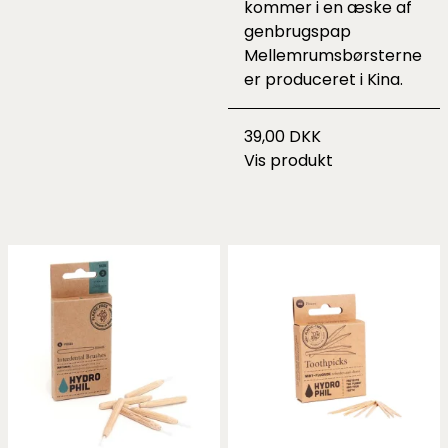
kommer i en æske af
genbrugspap
Mellemrumsbørsterne
er produceret i Kina.
39,00 DKK
Vis produkt