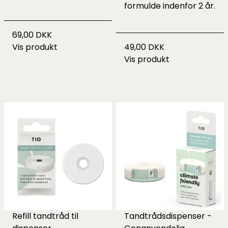
formulde indenfor 2 år.
69,00 DKK
Vis produkt
49,00 DKK
Vis produkt
Refill tandtråd til
Tandtrådsdispenser -