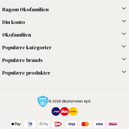
Bagom Økofamilien
Din konto
Økofamilien
Populære kategorier
Populære brands
Populære produkter
© 2026 Økofamilien ApS.