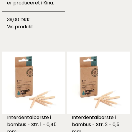
er produceret i Kina.
39,00 DKK
Vis produkt
Interdentalbørste i
Interdentalbørste i
bambus - Str. 1 - 0,45
bambus - Str. 2 - 0,5
mm.
mm.