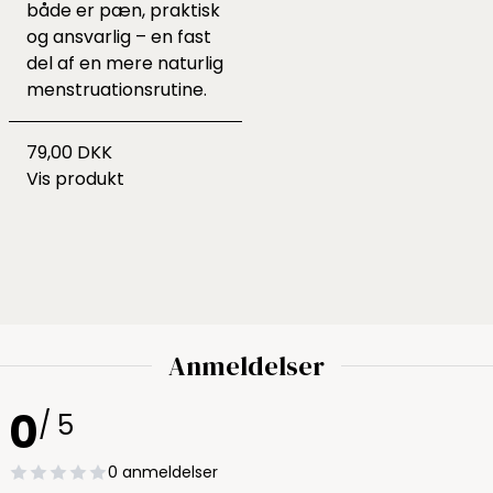
både er pæn, praktisk
og ansvarlig – en fast
del af en mere naturlig
menstruationsrutine.
79,00 DKK
Vis produkt
Anmeldelser
0
/ 5
0 anmeldelser