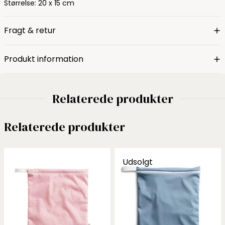
Størrelse: 20 x 15 cm
Fragt & retur
Produkt information
Relaterede produkter
Relaterede produkter
Udsolgt