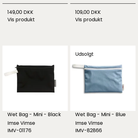
149,00 DKK
109,00 DKK
Vis produkt
Vis produkt
Udsolgt
Wet Bag - Mini - Black
Wet Bag - Mini - Blue
Imse Vimse
Imse Vimse
IMV-01176
IMV-82866