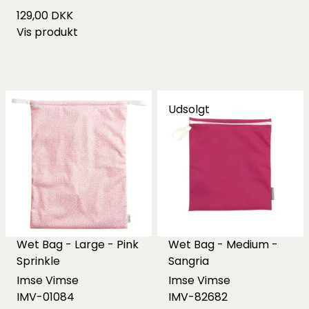
129,00 DKK
Vis produkt
Udsolgt
Wet Bag - Large - Pink
Wet Bag - Medium -
Sprinkle
Sangria
Imse Vimse
Imse Vimse
IMV-01084
IMV-82682