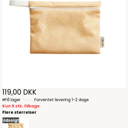
119,00 DKK
På lager
Forventet levering 1-2 dage
Kun 5 stk. tilbage
Flere størrelser
Udsolgt