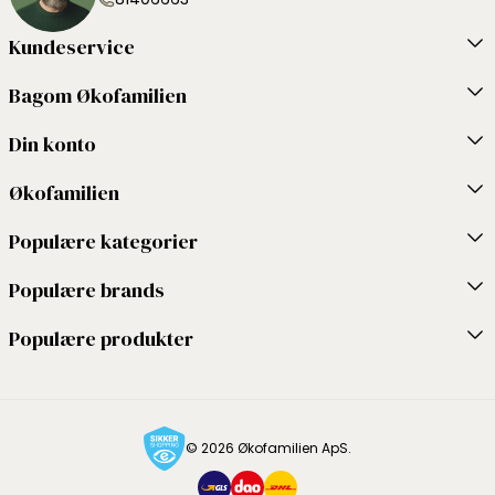
Kundeservice
Bagom Økofamilien
Din konto
Økofamilien
Populære kategorier
Populære brands
Populære produkter
© 2026 Økofamilien ApS.