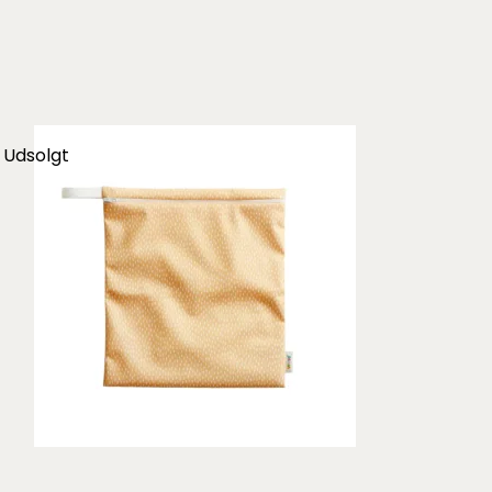
Udsolgt