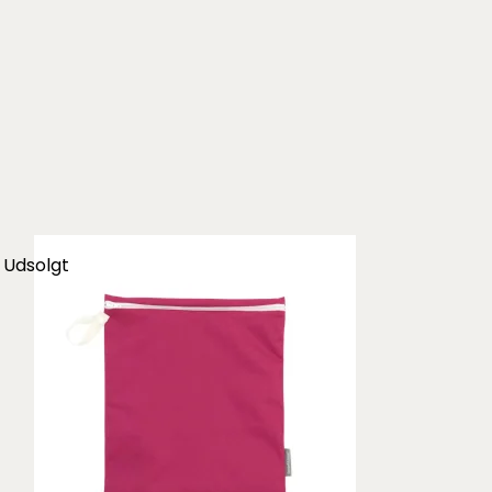
Udsolgt