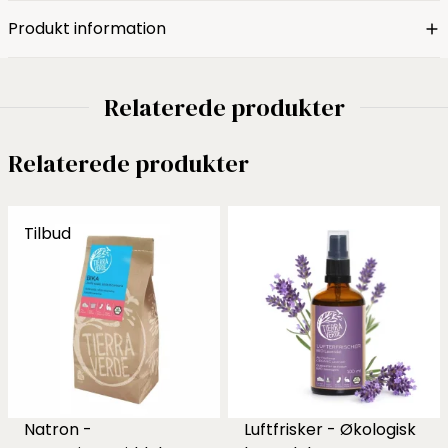
Produkt information
Relaterede produkter
Relaterede produkter
Tilbud
Natron -
Luftfrisker - Økologisk