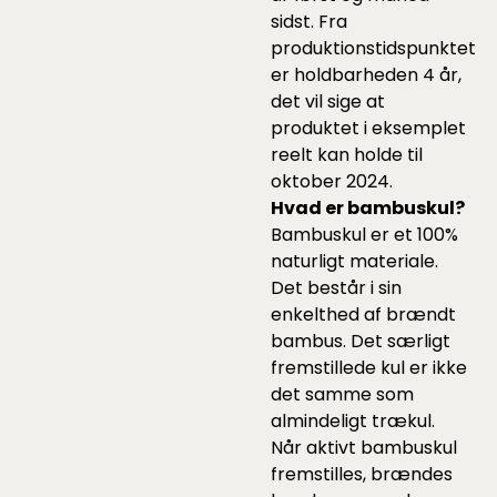
sidst. Fra
produktionstidspunktet
er holdbarheden 4 år,
det vil sige at
produktet i eksemplet
reelt kan holde til
oktober 2024.
Hvad er bambuskul?
Bambuskul er et 100%
naturligt materiale.
Det består i sin
enkelthed af brændt
bambus. Det særligt
fremstillede kul er ikke
det samme som
almindeligt trækul.
Når aktivt bambuskul
fremstilles, brændes