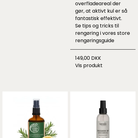
overfladeareal der
gør, at aktivt kul er så
fantastisk effektivt.
Se tips og tricks til
rengøring i vores
store
rengøringsguide
149,00 DKK
Vis produkt