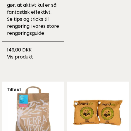
gør, at aktivt kul er så
fantastisk effektivt.
Se tips og tricks til
rengøring i vores
store
rengøringsguide
149,00 DKK
Vis produkt
Tilbud