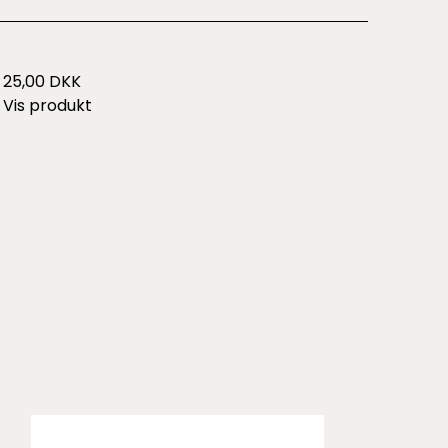
25,00 DKK
Vis produkt