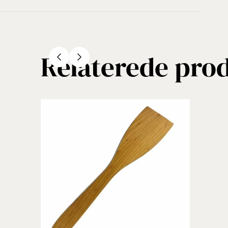
Relaterede pro