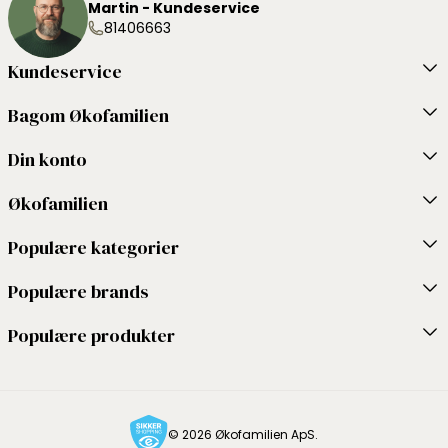
Martin - Kundeservice
81406663
Kundeservice
Bagom Økofamilien
Din konto
Økofamilien
Populære kategorier
Populære brands
Populære produkter
© 2026 Økofamilien ApS.