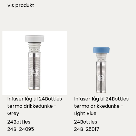
Vis produkt
Infuser låg til 24Bottles
Infuser låg til 24Bottles
termo drikkedunke -
termo drikkedunke -
Grey
Light Blue
24Bottles
24Bottles
24B-24095
24B-28017