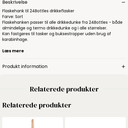
Beskrivelse
Flaskehank til 24Bottles drikkeflasker
Farve: Sort
Flaskehanken passer til alle drikkedunke fra 24Bottles - både
almindelige og termo drikkedunke og i alle størrelser.
Kan fastgøres til tasker og buksestropper uden brug af
karabinhage.
Læs mere
Produkt information
Relaterede produkter
Relaterede produkter