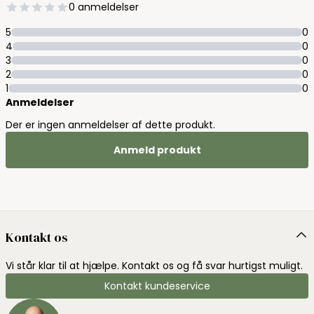
0 anmeldelser
5
0
4
0
3
0
2
0
1
0
Anmeldelser
Der er ingen anmeldelser af dette produkt.
Anmeld produkt
Kontakt os
Vi står klar til at hjælpe. Kontakt os og få svar hurtigst muligt.
Kontakt kundeservice