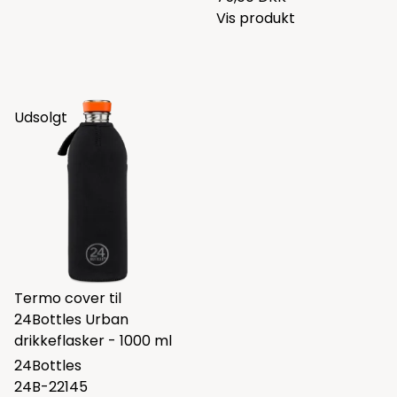
Vis produkt
Udsolgt
Termo cover til
24Bottles Urban
drikkeflasker - 1000 ml
24Bottles
24B-22145