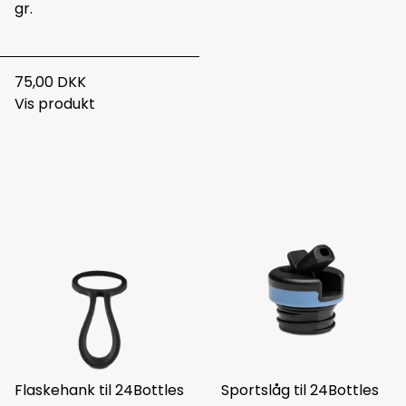
gr.
75,00 DKK
Vis produkt
Flaskehank til 24Bottles
Sportslåg til 24Bottles