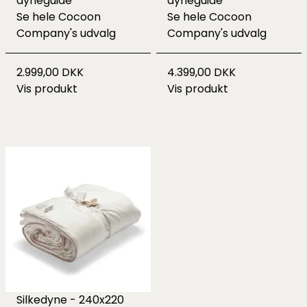
dyneguide
dyneguide
Se hele
Cocoon
Se hele
Cocoon
Company's udvalg
Company's udvalg
2.999,00 DKK
4.399,00 DKK
Vis produkt
Vis produkt
Silkedyne - 240x220