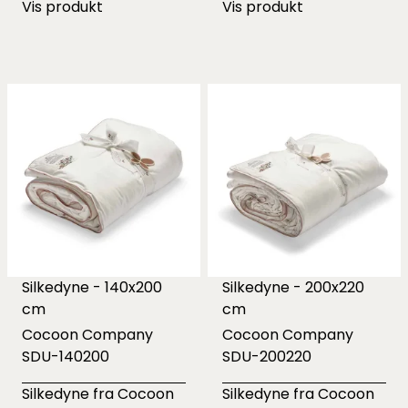
Vis produkt
Vis produkt
Silkedyne - 140x200
Silkedyne - 200x220
cm
cm
Cocoon Company
Cocoon Company
SDU-140200
SDU-200220
Silkedyne fra Cocoon
Silkedyne fra Cocoon