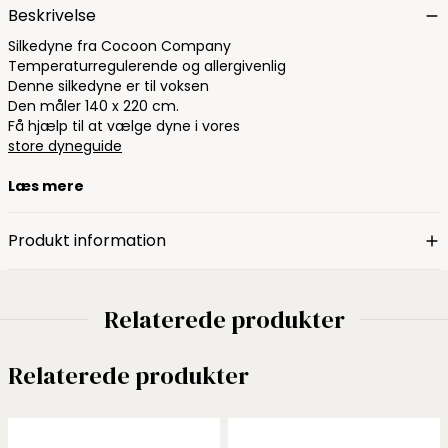
Beskrivelse
Silkedyne fra Cocoon Company
Temperaturregulerende og allergivenlig
Denne silkedyne er til voksen
Den måler 140 x 220 cm.
Få hjælp til at vælge dyne i vores
store dyneguide
Læs mere
Produkt information
Relaterede produkter
Relaterede produkter