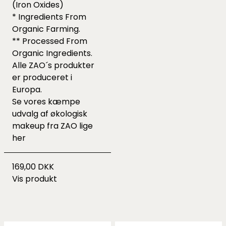
(Iron Oxides)
* Ingredients From
Organic Farming.
** Processed From
Organic Ingredients.
Alle ZAO´s produkter
er produceret i
Europa.
Se vores kæmpe
udvalg af økologisk
makeup fra ZAO lige
her
169,00 DKK
Vis produkt