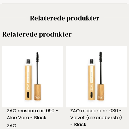
Relaterede produkter
Relaterede produkter
ZAO mascara nr. 090 -
ZAO mascara nr. 080 -
Aloe Vera - Black
Velvet (silikonebørste)
- Black
ZAO