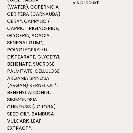
Vis produkt
(WATER), COPERNICIA
CERIFERA (CARNAUBA)
CERA*, CAPRYLIC /
CAPRIC TRIGLYCERIDE,
GLYCERIN, ACACIA
SENEGAL GUM*,
POLYGLYCERYL-6
DISTEARATE, GLYCERYL
BEHENATE, SUCROSE
PALMITATE, CELLULOSE,
ARGANIA SPINOSA
(ARGAN) KERNEL OIL*,
BEHENYL ALCOHOL,
SIMMONDSIA
CHINENSIS (JOJOBA)
SEED OIL*, BAMBUSA
VULGARIS LEAF
EXTRACT*,