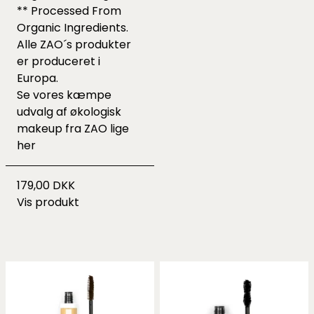
** Processed From
Organic Ingredients.
Alle ZAO´s produkter
er produceret i
Europa.
Se vores kæmpe
udvalg af økologisk
makeup fra ZAO lige
her
179,00 DKK
Vis produkt