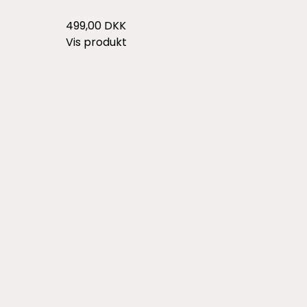
499,00 DKK
Vis produkt