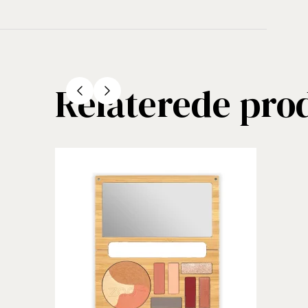
Relaterede pro