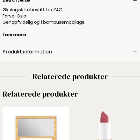
Beskrivelse
Økologisk læbestift fra ZAO
Farve: Oslo
Genopfyldelig og i bambusemballage
Læs mere
Produkt information
Relaterede produkter
Relaterede produkter