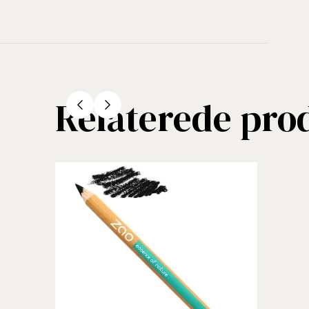
Relaterede pro